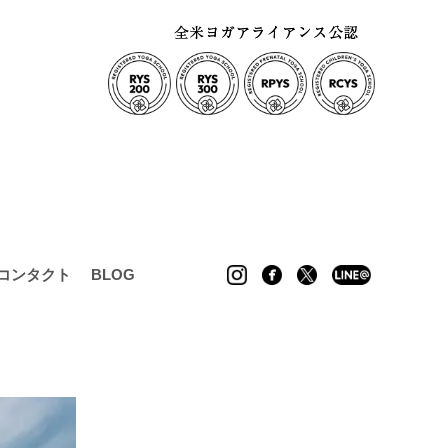
コンタクト
BLOG