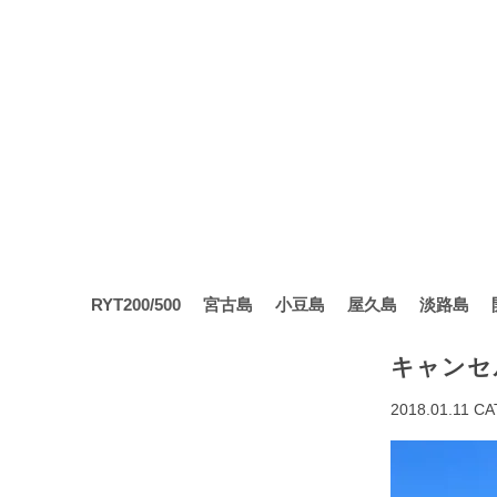
RYT200/500
宮古島
小豆島
屋久島
淡路島
キャンセ
2018.01.11
CA