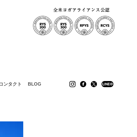
コンタクト
BLOG