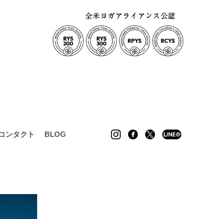
コンタクト
BLOG