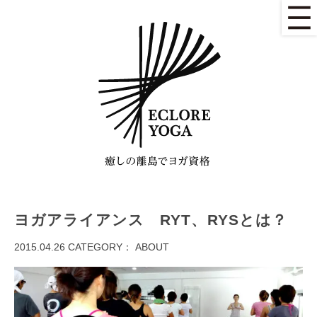
ヨガアライアンス RYT、RYSとは？
2015.04.26
CATEGORY：
ABOUT