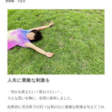
所在地:
大阪府
人生に素敵な刺激を
「何かを変えたい！変わりたい！」
そんな思いを胸に、合宿に参加しました。
結果的に宮古島での日々は私の心に素敵な刺激を与えてくれ